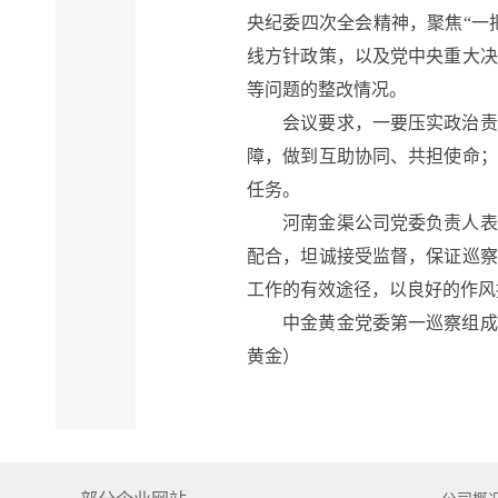
央纪委四次全会精神，聚焦“一
线方针政策，以及党中央重大决
等问题的整改情况。
会议要求，一要压实政治责任
障，做到互助协同、共担使命；
任务。
河南金渠公司党委负责人表示
配合，坦诚接受监督，保证巡察
工作的有效途径，以良好的作风
中金黄金党委第一巡察组成员
黄金）