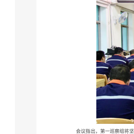
会议指出，第一巡察组将坚持