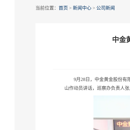
当前位置：
首页
>
新闻中心
>
公司新闻
中金
9月28日，中金黄金股份有限
山作动员讲话，巡察办负责人张