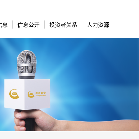
信息
信息公开
投资者关系
人力资源