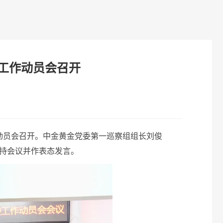
工作动员会召开
动员会召开。中金黄金党委第一巡察组组长刘俊
持会议并作表态发言。