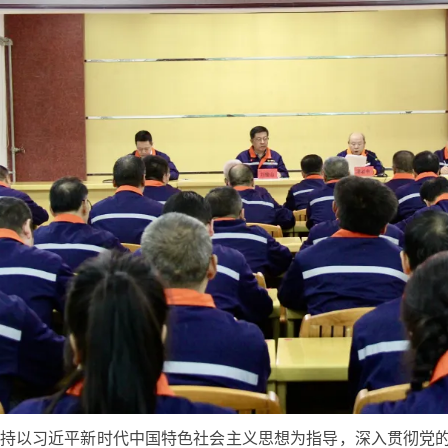
以习近平新时代中国特色社会主义思想为指导，深入贯彻党的