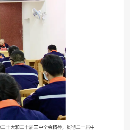
二十大和二十届三中全会精神，贯彻二十届中