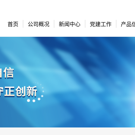
首页
公司概况
新闻中心
党建工作
产品