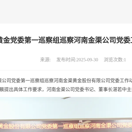
黄金党委第一巡察组巡察河南金渠公司党委
来源:
发布时间:
2025-09-30
浏览次数:
1
公司党委第一巡察组巡察河南金渠黄金股份有限公司党委工作
晨提出具体工作要求，河南金渠公司党委书记、董事长湛若中主