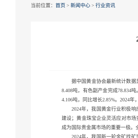
当前位置：
首页
>
新闻中心
>
行业资讯
据中国黄金协会最新统计数据显示：
8.408吨，有色副产金完成78.83
4.106吨，同比增长2.85%。20
2024年，我国黄金行业积
建设；黄金珠宝企业灵活应对市场
成为国际贵金属市场的重要一极。
2024年，我国新一轮金矿找